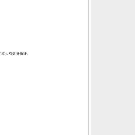
的本人有效身份证。