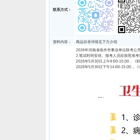
联系方式：
资料内容：
商品目录详情见下方介绍
2026年河南省焦作市事业单位联考公
2.笔试时间安排。报考人员应按照准
2026年5月30日上午9∶00-10∶30
2026年5月30日下午14∶00-15