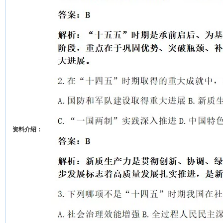
资料介绍：