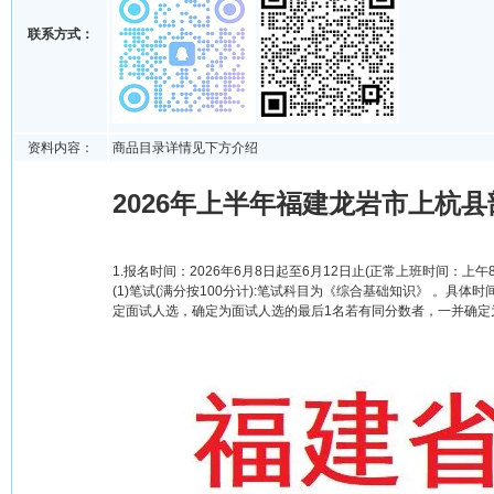
联系方式：
资料内容：
商品目录详情见下方介绍
2026年上半年福建龙岩市上杭
1.报名时间：2026年6月8日起至6月12日止(正常上班时间：上午8:00-
(1)笔试(满分按100分计):笔试科目为《综合基础知识》 。
定面试人选，确定为面试人选的最后1名若有同分数者，一并确定