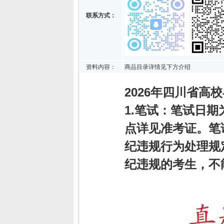
联系方式：
资料内容：
商品目录详情见下方介绍
2026年四川省高
1.笔试：笔试日期
点详见准考证。笔
纪违规行为处理规
纪违规的考生，不