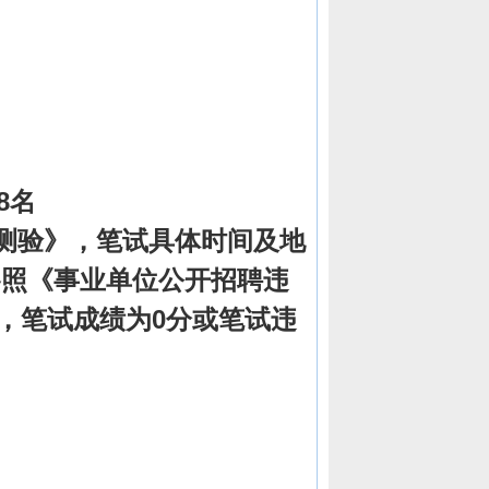
8名
力测验》，笔试具体时间及地
参照《事业单位公开招聘违
行，笔试成绩为0分或笔试违