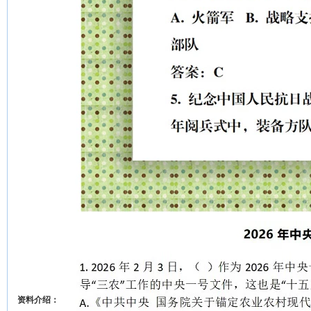
资料介绍：