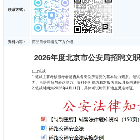
联系方式：
资料内容：
商品目录详情见下方介绍
2026年度北京市公安局招聘文职
(二)笔试
1.笔试主要考核报考者是否具备岗位所需要的基本能力素质。笔
力、言语理解与表达能力、资料分析能力和对报考者应具备的通
2.笔试时间为2026年4月11日，具体考试时间和地点见准考证。