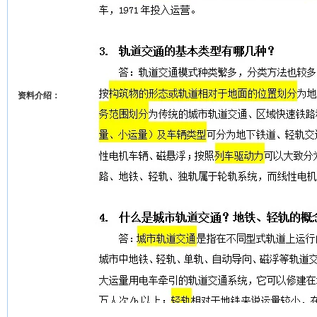
资料介绍：