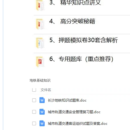
地铁基础知识