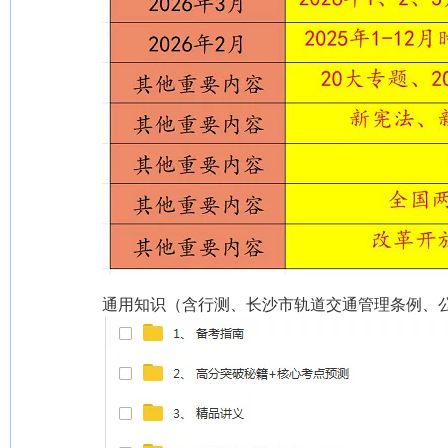
通用知识（含行测、长沙市轨道交通管理条例、