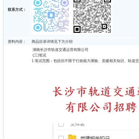
联系方式：
资料内容：
商品目录详情见下方介绍
湖南长沙市轨道交通运营有限公司
(三)笔试
1.笔试范围：包括但不限于行政能力测验、党建相关知识、轨道