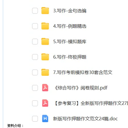
资料介绍：