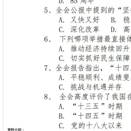
资料介绍：