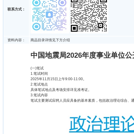
联系方式：
资料内容：
商品目录详情见下方介绍
中国地震局2026年度事业单位公
(一)笔试
1.笔试时间
2025年11月15日上午9:00-11:00。
2.笔试地点
具体笔试地点及考场安排详见准考证。
3.笔试内容
笔试主要测试应聘人员应具备的基本素质，包括政治理论综合、