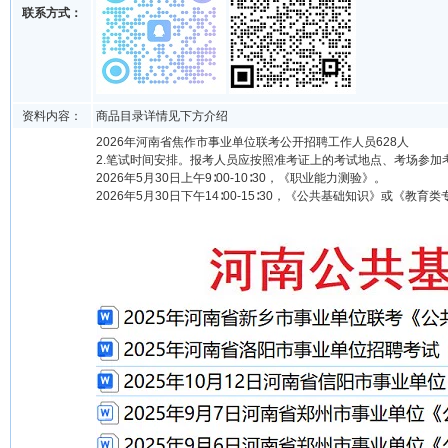
联系方式：
资料内容：
商品目录详情见下方介绍
2026年河南省焦作市事业单位联考公开招聘工作人员628人
2.笔试时间安排。报考人员应按照准考证上的考试地点、考场参
2026年5月30日上午9∶00-10∶30，《职业能力测验》。
2026年5月30日下午14∶00-15∶30，《公共基础知识》或《