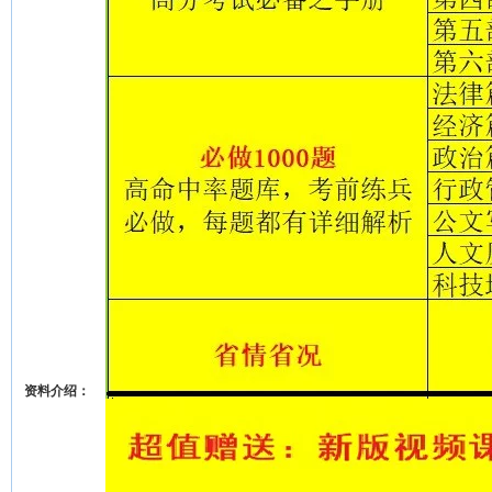
资料介绍：