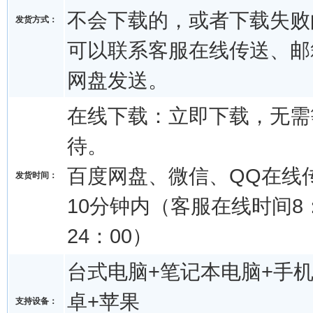
不会下载的，或者下载失败
发货方式：
可以联系客服在线传送、邮
网盘发送。
在线下载：立即下载，无需
待。
百度网盘、微信、QQ在线
发货时间：
10分钟内（客服在线时间8：
24：00）
台式电脑+笔记本电脑+手机
卓+苹果
支持设备：