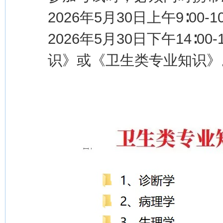
2026年5月30日上午9∶00
2026年5月30日下午14∶
识》或《卫生类专业知识》