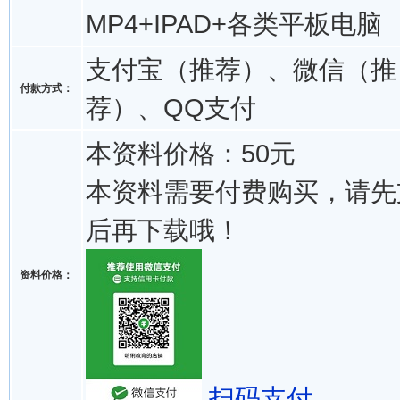
MP4+IPAD+各类平板电脑
支付宝（推荐）、微信（推
付款方式：
荐）、QQ支付
本资料价格：50元
本资料需要付费购买，请先
后再下载哦！
资料价格：
扫码支付