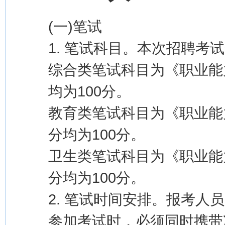
(一)笔试
1. 笔试科目。本次招聘
综合类笔试科目为《职业能
均为100分。
教育类笔试科目为《职业能
分均为100分。
卫生类笔试科目为《职业能
分均为100分。
2. 笔试时间安排。报考
参加考试时，必须同时携带