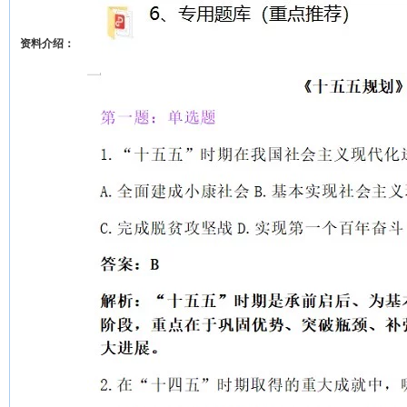
资料介绍：