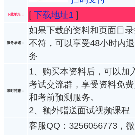
[
下载地址1
]
下载地址：
如果下载的资料和页面目录
不符，可以享受48小时内
服务承诺：
务
1、购买本资料后，可以加入
考试交流群，享受资料免费
限时特惠：
和考前预测服务。
2、额外赠送面试视频课程
客服QQ：3256056773，