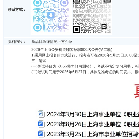
联系方式：
资料内容：
商品目录详情见下方介绍
2026年上海公安机关辅警招聘800名公告(第二轮)
1.采用网上报名的方式进行。报考者可在2026年5月25日10:00至
三、笔试
(一)笔试科目为《职业能力倾向测验》。考试不指定复习用书，考试
(二)笔试时间定于2026年6月27日，具体见准考证的时间安