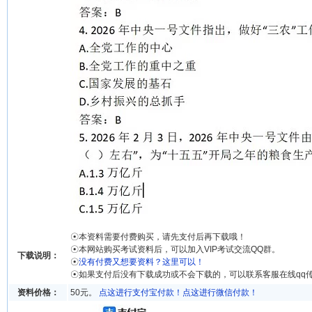
☉本资料需要付费购买，请先支付后再下载哦！
☉本网站购买考试资料后，可以加入VIP考试交流QQ群。
下载说明：
☉
没有付费又想要资料？这里可以！
☉如果支付后没有下载成功或不会下载的，可以联系客服在线qq
资料价格：
50元。
点这进行支付宝付款！
点这进行微信付款！