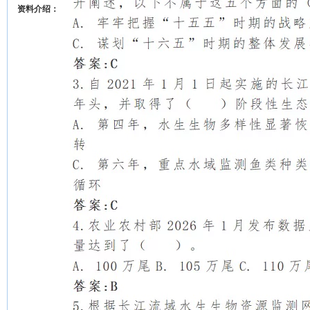
资料介绍：