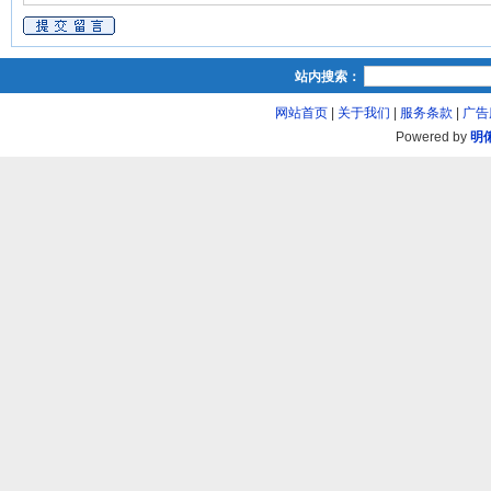
站内搜索：
网站首页
|
关于我们
|
服务条款
|
广告
Powered by
明