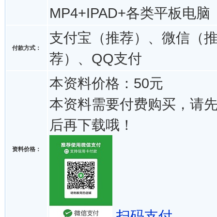
MP4+IPAD+各类平板电脑
支付宝（推荐）、微信（
付款方式：
荐）、QQ支付
本资料价格：50元
本资料需要付费购买，请
后再下载哦！
资料价格：
扫码支付