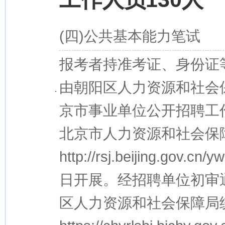
(四)公共基本能力笔试
报考者持准考证、身份证
由朝阳区人力资源和社会
京市事业单位公开招聘工作
北京市人力资源和社会保
http://rsj.beijing.gov.
日开展。经招聘单位初审通
区人力资源和社会保障局