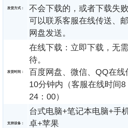
不会下载的，或者下载失
发货方式：
可以联系客服在线传送、
网盘发送。
在线下载：立即下载，无
待。
百度网盘、微信、QQ在线
发货时间：
10分钟内（客服在线时间8：
24：00）
台式电脑+笔记本电脑+手机
卓+苹果
支持设备：