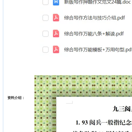
资料介绍：