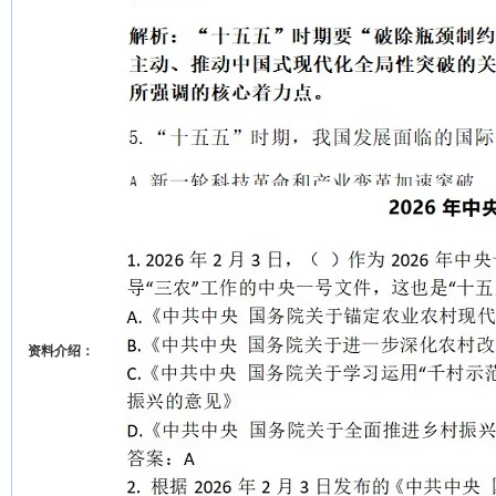
资料介绍：