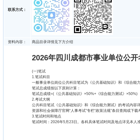
联系方式：
资料内容：
商品目录详情见下方介绍
2026年四川成都市事业单位公
(一)笔试
1.笔试科目
一般事业单位岗位公共科目笔试为《公共基础知识》和《综合能力
笔试总成绩按以下原则计算：
笔试总成绩=(《公共基础知识》×50%+《综合能力测试》×50%)
2.考试大纲
公共科目笔试《公共基础知识》和《综合能力测试》的考试内容详
资源和社会保障厅官网“人事考试”专栏“政策法规”条目查阅或下载
3.笔试时间和地点
笔试时间：2026年5月23日。各科具体笔试时间及地点详见本人