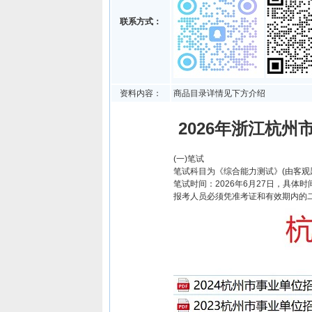
联系方式：
资料内容：
商品目录详情见下方介绍
2026年浙江杭州
(一)笔试
笔试科目为《综合能力测试》(由客观
笔试时间：2026年6月27日，具体
报考人员必须凭准考证和有效期内的二