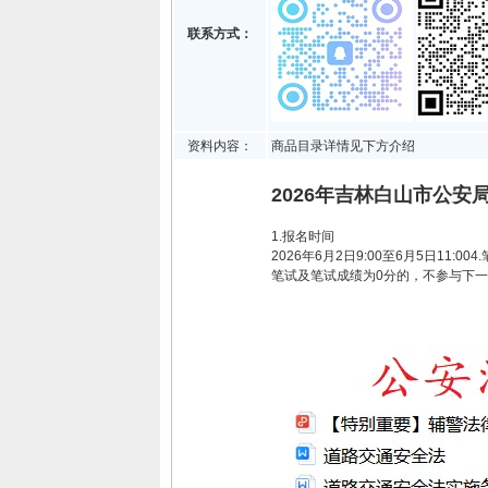
联系方式：
资料内容：
商品目录详情见下方介绍
2026年吉林白山市公安
1.报名时间
2026年6月2日9:00至6月5日
笔试及笔试成绩为0分的，不参与下