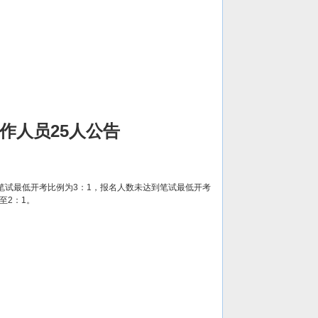
作人员25人公告
。笔试最低开考比例为3：1，报名人数未达到笔试最低开考
至2：1。