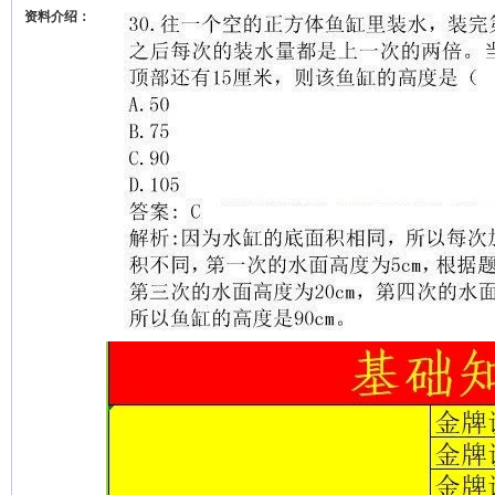
资料介绍：