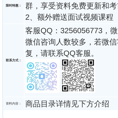
群，享受资料免费更新和考
限时特惠：
2、额外赠送面试视频课程
客服QQ：3256056773，微
微信咨询人数较多，若微信
复，请联系QQ客服。
联系方式：
商品目录详情见下方介绍
资料内容：