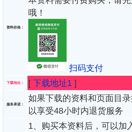
哦！
资料价格：
扫码支付
[
下载地址1
]
下载地址：
如果下载的资料和页面目录
服务承诺：
以享受48小时内退货服务
1、购买本资料后，可以加入