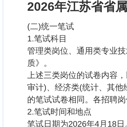
2026年江苏省省
(二)统一笔试
1.笔试科目
管理类岗位、通用类专业技
质》。
上述三类岗位的试卷内容，
审计)、经济类(统计、其他
的笔试试卷相同。各招聘岗
2.笔试时间和地点
笔试日期为2026年4月1