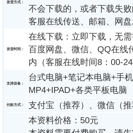
发货方式：
不会下载的，或者下载失败
客服在线传送、邮箱、网盘
在线下载：立即下载，无需
百度网盘、微信、QQ在线传
发货时间：
内（客服在线时间8：00-24
台式电脑+笔记本电脑+手机
支持设备：
MP4+IPAD+各类平板电脑
支付宝（推荐）、微信（推
付款方式：
本资料价格：50元
本资料需要付费购买，请先