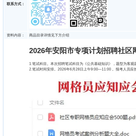
联系方式：
资料内容：
商品目录详情见下方介绍
2026年安阳市专项计划招聘社区
1.笔试科目。本次招聘笔试科目为《公共基础知识》，题型为客观题
2.笔试时间安排。2026年6月28日上午9:00—11:00 