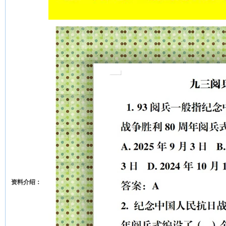
资料介绍：