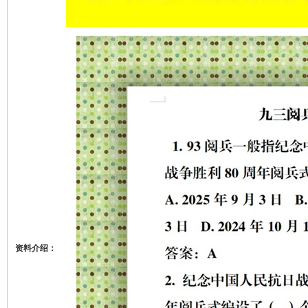
资料介绍：