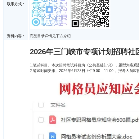
联系方式：
资料内容：
商品目录详情见下方介绍
2026年三门峡市专项计划招聘社
1.笔试科目。本次招聘笔试科目为《公共基础知识》，题型为客观题
2.笔试时间安排。2026年6月28日上午9:00—11:00 