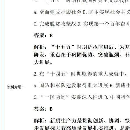
资料介绍：