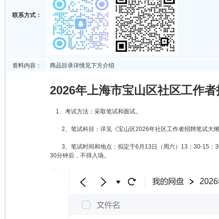
联系方式：
资料内容：
商品目录详情见下方介绍
2026年上海市宝山区社区工作者
1、考试方法：采取笔试和面试。
2、笔试科目：详见《宝山区2026年社区工作者招聘笔试大
3、笔试时间和地点：拟定于6月13日（周六）13：30-15
30分钟后，不得入场。