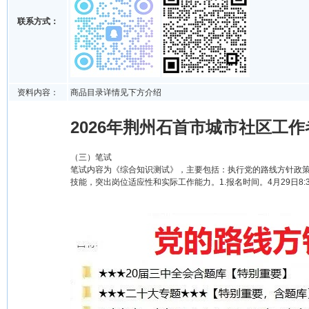
联系方式：
资料内容：
商品目录详情见下方介绍
2026年荆州石首市城市社区工作
（三）笔试
笔试内容为《综合知识测试》，主要包括：执行党的路线方针政
技能，突出岗位适应性和实际工作能力。1.报名时间。4月29日8:3