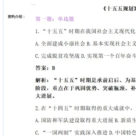
资料介绍：