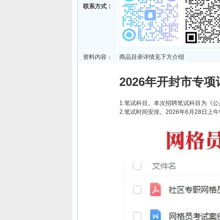
联系方式：
资料内容：
商品目录详情见下方介绍
2026年开封市专
1.笔试科目。本次招聘笔试科目为《公
2.笔试时间安排。2026年6月28日