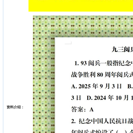
资料介绍：