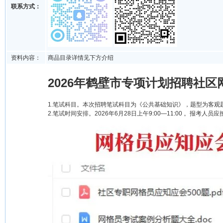
联系方式：
资料内容：
商品目录详情见下方介绍
2026年鹤壁市专项计划招聘社区
1.笔试科目。本次招聘笔试科目为《公共基础知识》，题型为客观题
2.笔试时间安排。2026年6月28日上午9:00—11:00 