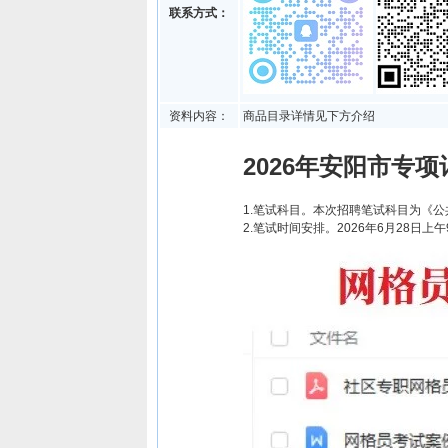
联系方式：
资料内容：
商品目录详情见下方介绍
2026年安阳市专
1.笔试科目。本次招聘笔试科目为《公
2.笔试时间安排。2026年6月28日