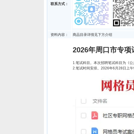
联系方式：
资料内容：
商品目录详情见下方介绍
2026年周口市专
1.笔试科目。本次招聘笔试科目为《公
2.笔试时间安排。2026年6月28日