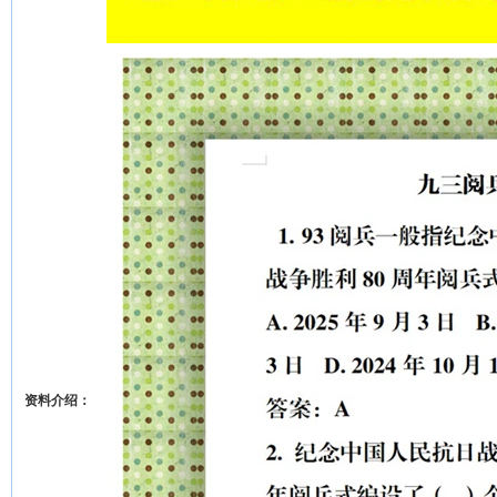
资料介绍：