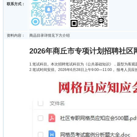
联系方式：
资料内容：
商品目录详情见下方介绍
2026年商丘市专项计划招聘社区
1.笔试科目。本次招聘笔试科目为《公共基础知识》，题型为客观题
2.笔试时间安排。2026年6月28日上午9:00—11:00 