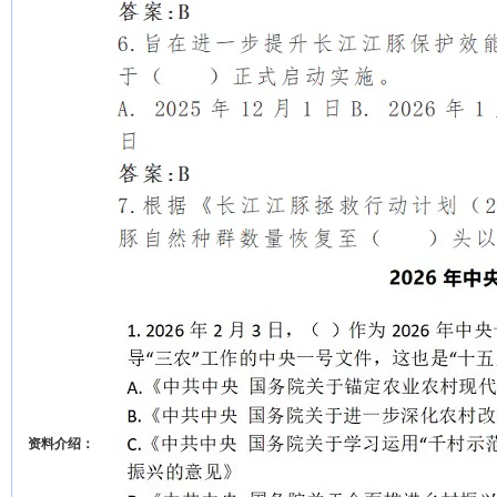
资料介绍：