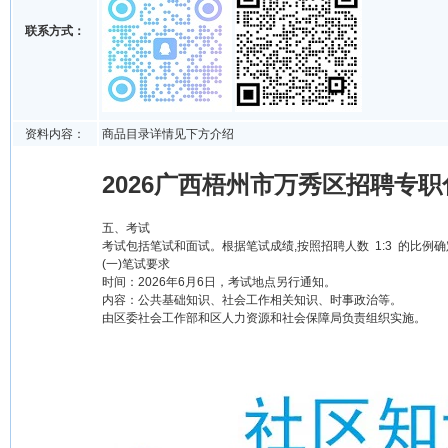
联系方式：
资料内容：
商品目录详情见下方介绍
2026广西梧州市万秀区招聘专
五、考试
考试包括笔试和面试。根据笔试成绩,按照招聘人数 1:3 的比
(一)笔试要求
时间：2026年6月6日，考试地点另行通知。
内容：公共基础知识、社会工作相关知识、时事政治等。
由区委社会工作部和区人力资源和社会保障局负责组织实施。