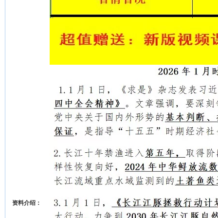
资料介绍：