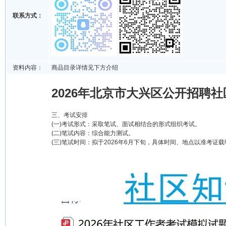
联系方式：
资料内容：
商品目录详情见下方介绍
2026年北京市大兴区公开招聘社
三、考试安排
(一)考试形式：采取笔试、面试相结合的形式组织考试。
(二)笔试内容：综合能力测试。
(三)笔试时间：拟于2026年6月下旬，具体时间、地点以准考证