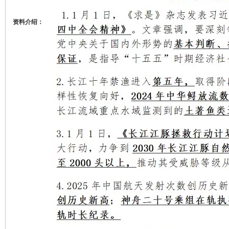
资料介绍：