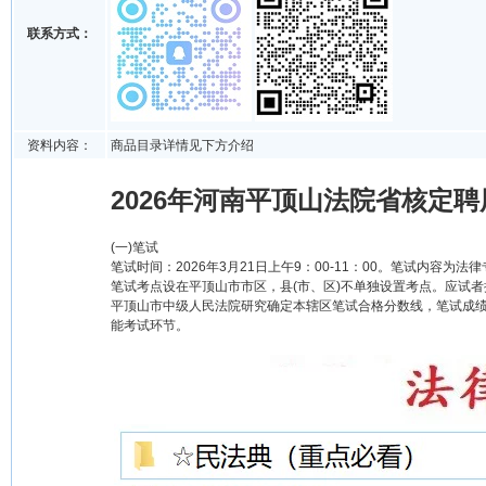
联系方式：
资料内容：
商品目录详情见下方介绍
2026年河南平顶山法院省核定聘
(一)笔试
笔试时间：2026年3月21日上午9：00-11：00。笔试内容为
笔试考点设在平顶山市市区，县(市、区)不单独设置考点。应试
平顶山市中级人民法院研究确定本辖区笔试合格分数线，笔试成绩
能考试环节。