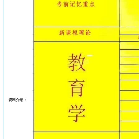
资料介绍：