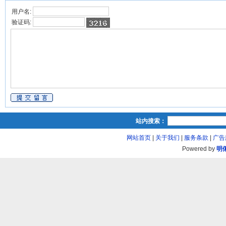
用户名:
验证码:
站内搜索：
网站首页
|
关于我们
|
服务条款
|
广告
Powered by
明