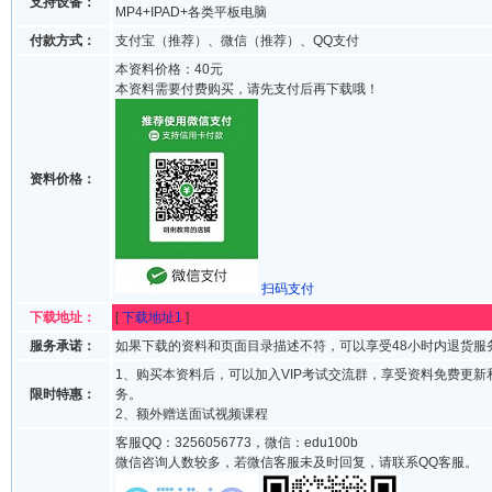
支持设备：
MP4+IPAD+各类平板电脑
付款方式：
支付宝（推荐）、微信（推荐）、QQ支付
本资料价格：40元
本资料需要付费购买，请先支付后再下载哦！
资料价格：
扫码支付
下载地址：
[
下载地址1
]
服务承诺：
如果下载的资料和页面目录描述不符，可以享受48小时内退货服
1、购买本资料后，可以加入VIP考试交流群，享受资料免费更新
限时特惠：
务。
2、额外赠送面试视频课程
客服QQ：3256056773，微信：edu100b
微信咨询人数较多，若微信客服未及时回复，请联系QQ客服。