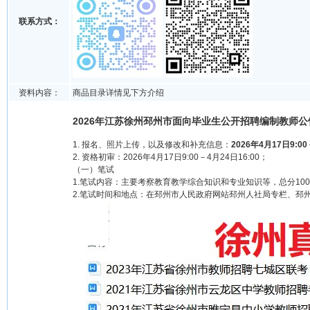
联系方式：
资料内容：
商品目录详情见下方介绍
2026年江苏徐州邳州市面向毕业生公开招聘编制教师公
1. 报名、照片上传，以及修改和补充信息：
2026年4月17日9:00
2. 资格初审：2026年4月17日9:00－4月24日16:00；
（一）笔试
1.笔试内容：主要考察教育教学综合知识和专业知识等，总分10
2.笔试时间和地点：在邳州市人民政府网站邳州人社局专栏、邳