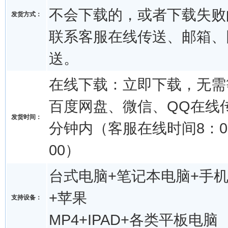
不会下载的，或者下载失败
发货方式：
联系客服在线传送、邮箱、
送。
在线下载：立即下载，无需
百度网盘、微信、QQ在线传
发货时间：
分钟内（客服在线时间8：00
00）
台式电脑+笔记本电脑+手机
+苹果
支持设备：
MP4+IPAD+各类平板电脑