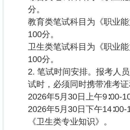
分。
教育类笔试科目为《职业能
100分。
卫生类笔试科目为《职业能
100分。
2. 笔试时间安排。报考
试时，必须同时携带准考证
2026年5月30日上午9∶00
2026年5月30日下午14∶
《卫生类专业知识》。