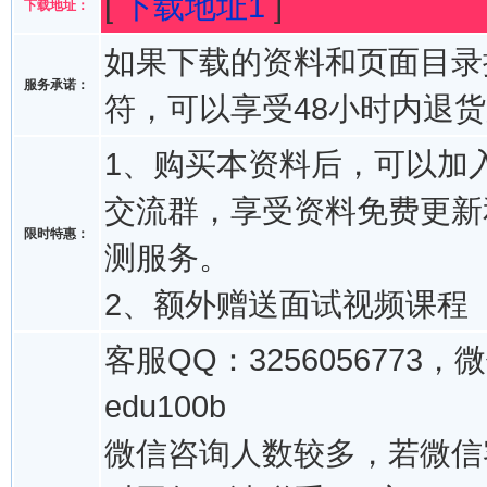
[
下载地址1
]
下载地址：
如果下载的资料和页面目录
服务承诺：
符，可以享受48小时内退
1、购买本资料后，可以加入
交流群，享受资料免费更新
限时特惠：
测服务。
2、额外赠送面试视频课程
客服QQ：3256056773，
edu100b
微信咨询人数较多，若微信