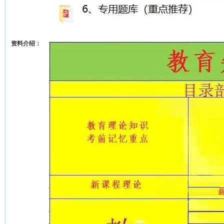
资料介绍：