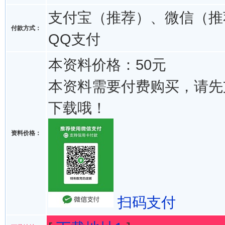
支付宝（推荐）、微信（推
付款方式：
QQ支付
本资料价格：50元
本资料需要付费购买，请先
下载哦！
资料价格：
扫码支付