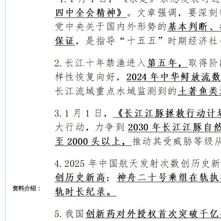
资料介绍：