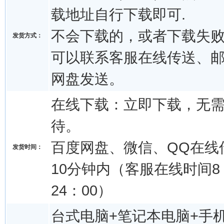
载地址自行下载即可.
不会下载的，或者下载失
发货方式：
可以联系客服在线传送、
网盘发送。
在线下载：立即下载，无
待。
百度网盘、微信、QQ在线
发货时间：
10分钟内（客服在线时间8：
24：00）
台式电脑+笔记本电脑+手机