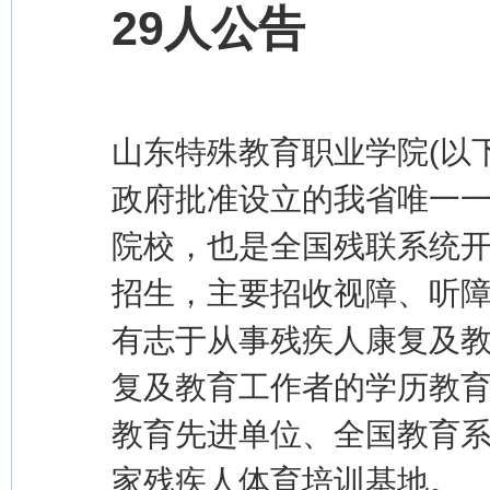
29人公告
山东特殊教育职业学院(以
政府批准设立的我省唯一
院校，也是全国残联系统
招生，主要招收视障、听
有志于从事残疾人康复及
复及教育工作者的学历教
教育先进单位、全国教育
家残疾人体育培训基地。