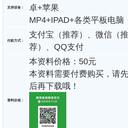
卓+苹果
支持设备：
MP4+IPAD+各类平板电脑
支付宝（推荐）、微信（
付款方式：
荐）、QQ支付
本资料价格：50元
本资料需要付费购买，请
后再下载哦！
资料价格：