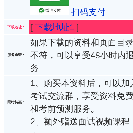
扫码支付
[
下载地址1
]
下载地址：
如果下载的资料和页面目
不符，可以享受48小时内
服务承诺：
务
1、购买本资料后，可以加入
考试交流群，享受资料免
限时特惠：
和考前预测服务。
2、额外赠送面试视频课程