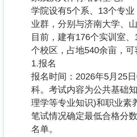
学院设有5个系、13个专
业群，分别与济南大学、山
目前，建有176个实训室
个校区，占地540余亩，可
1.报名
报名时间：2026年5月25日
科。考试内容为公共基础知
理学等专业知识)和职业素
笔试情况确定最低合格分
名单。