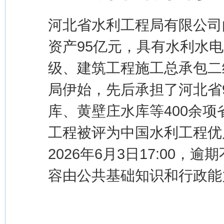
河北省水利工程局有限公司由
资产95亿元，具有水利水
级、建筑工程施工总承包二
局伊始，先后承担了河北省
库、黄壁庄水库等400余
工程被评为中国水利工程优质(
2026年6月3日17:00，
容由公共基础知识和行政能