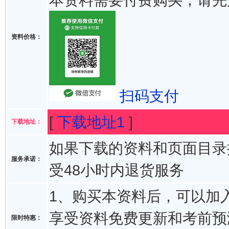
资料价格：
扫码支付
[
下载地址1
]
下载地址：
如果下载的资料和页面目录
服务承诺：
受48小时内退货服务
1、购买本资料后，可以加入
享受资料免费更新和考前预
限时特惠：