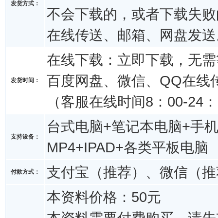
发货方式：
不会下载的，或者下载失败
在线传送、邮箱、网盘发送
在线下载：立即下载，无需
百度网盘、微信、QQ在线
发货时间：
（客服在线时间8：00-24：
台式电脑+笔记本电脑+手机
支持设备：
MP4+IPAD+各类平板电脑
支付宝（推荐）、微信（推
付款方式：
本资料价格：50元
本资料需要付费购买，请先