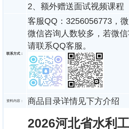
2、额外赠送面试视频课程
客服QQ：3256056773，微
微信咨询人数较多，若微信
请联系QQ客服。
联系方式：
商品目录详情见下方介绍
资料内容：
2026河北省水利