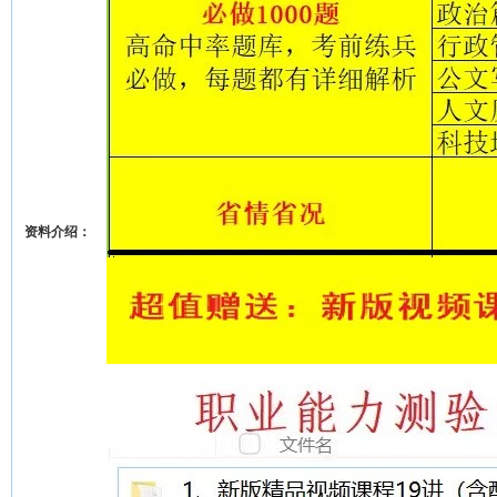
资料介绍：