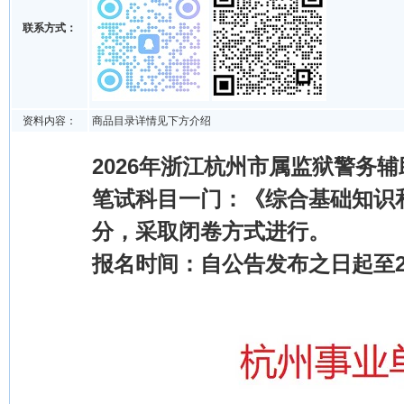
联系方式：
资料内容：
商品目录详情见下方介绍
2026年浙江杭州市属监狱警务
笔试科目一门：《综合基础知识和
分，采取闭卷方式进行。
报名时间：自公告发布之日起至202