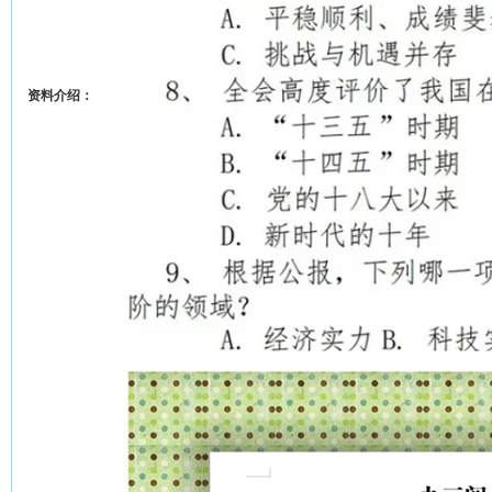
资料介绍：