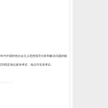
新时代中国特色社会主义思想指导分析和解决问题的能
和准考证到指定地点参加考试，地点详见准考证。