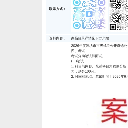
联系方式：
资料内容：
商品目录详情见下方介绍
2026年度潍坊市市级机关公开遴选公
四、考试
考试分为笔试和面试。
(一)笔试
1. 科目与内容。笔试科目为案例
力，满分100分。
2. 时间和地点。笔试时间为2026年