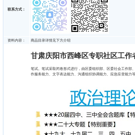
联系方式：
资料内容：
商品目录详情见下方介绍
甘肃庆阳市西峰区专职社区工作
笔试。笔试采取闭卷形式进行，由区委组织部、区委社会工作部
作服务能力、文字表达能力、沟通组织协调能力、应急应变能力等