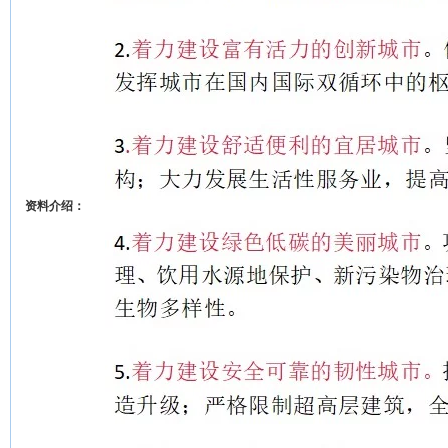
资料介绍：