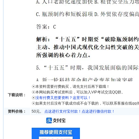
☉本资料需要付费购买，请先支付后再下载哦！
☉本网站购买考试资料后，可以加入VIP考试交流QQ群。
下载说明：
☉
没有付费又想要资料？这里可以！
☉如果支付后没有下载成功或不会下载的，可以联系客服在线qq
资料价格：
50元。
点这进行支付宝付款！
点这进行微信付款！