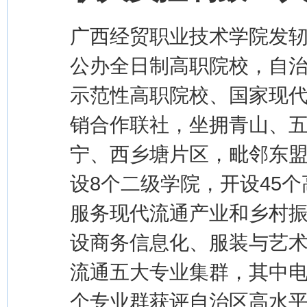
广西经贸职业技术学院发轫
公办全日制高职院校，自
示范性高职院校、国家现
销合作联社，坐拥青山、
宁、西乡塘片区，毗邻东
设8个二级学院，开设45
服务现代流通产业和乡村
设商务信息化、服装与艺
流通五大专业集群，其中电
个专业群获评自治区高水平