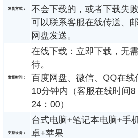
不会下载的，或者下载失
发货方式：
可以联系客服在线传送、
网盘发送。
在线下载：立即下载，无
待。
百度网盘、微信、QQ在线
发货时间：
10分钟内（客服在线时间8：
24：00）
台式电脑+笔记本电脑+手机
卓+苹果
支持设备：