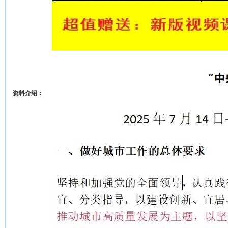
资料介绍：