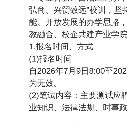
弘商、兴贸致远”校训，坚
能、开放发展的办学思路
教融合、校企共建产业学
1.报名时间、方式
(1)报名时间
自2026年7月9日8:00至
为无效。
(2)笔试内容：主要测试
业知识、法律法规、时事