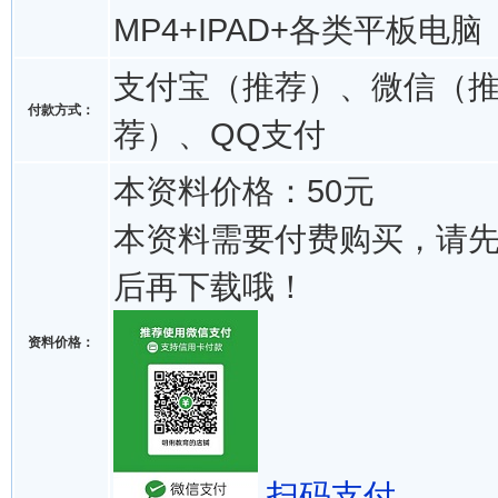
MP4+IPAD+各类平板电脑
支付宝（推荐）、微信（
付款方式：
荐）、QQ支付
本资料价格：50元
本资料需要付费购买，请
后再下载哦！
资料价格：
扫码支付