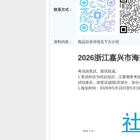
联系方式：
资料内容：
商品目录详情见下方介绍
2026浙江嘉兴市
考试由笔试、面试组成。
1.笔试科目为综合知识，主要测查考
试结束后，按笔试成绩(含加分，加分
1.报名时间：2026年5月18日至5月19日