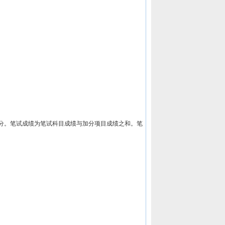
0分。笔试成绩为笔试科目成绩与加分项目成绩之和。笔