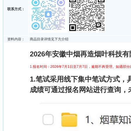
联系方式：
资料内容：
商品目录详情见下方介绍
2026年安徽中烟再造烟叶科技
1.报名时间：2026年7月1日至7月7日，逾期不再受理。如遇
1.笔试采用线下集中笔试方式
成绩可通过报名网站进行查询，