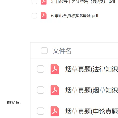
资料介绍：