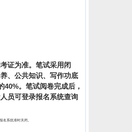
准考证为准。笔试采用闭
素养、公共知识、写作功底
的40%。笔试阅卷完成后，
考人员可登录报名系统查询
00报名系统准时关闭。