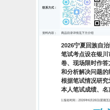
联系方式：
资料内容：
商品目录详情见下方介绍
2026宁夏回族自
笔试考点设在银川
卷、现场限时作答
和分析解决问题的
根据笔试情况研究
本人笔试成绩、名
1.报名时间：2026年6月26日(星期