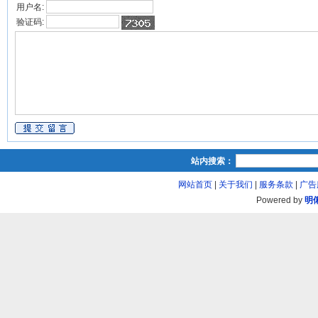
用户名:
验证码:
站内搜索：
网站首页
|
关于我们
|
服务条款
|
广告
Powered by
明