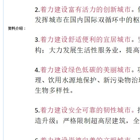
资料介绍：