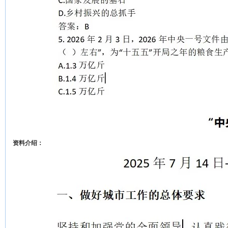
资料介绍：