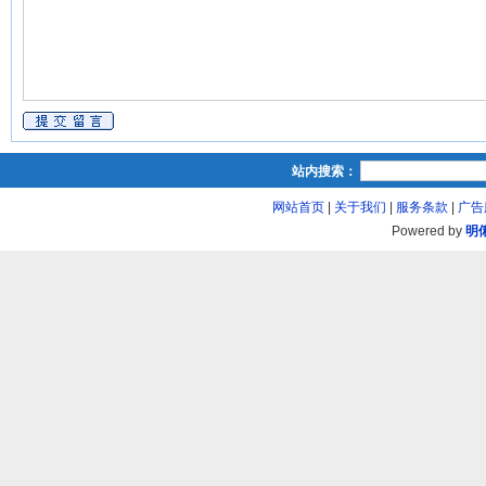
站内搜索：
网站首页
|
关于我们
|
服务条款
|
广告
Powered by
明