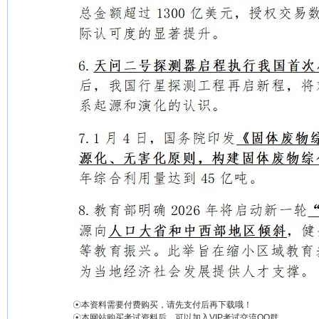
☉本资料需要付费购买，请先支付后再下载哦！
☉本网站购买考试资料后，可以加入VIP考试交流QQ群。