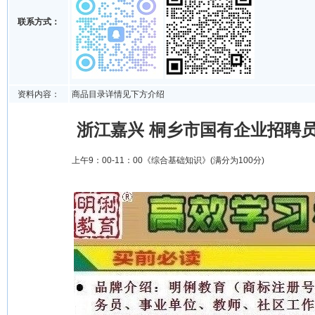
联系方式：
资料内容：
商品目录详情见下方介绍
浙江嘉兴 桐乡市国有企业招聘
上午9：00-11：00《综合基础知识》(满分为100分)