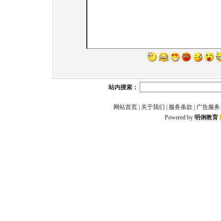
站内搜索：
网站首页
|
关于我们
|
服务条款
|
广告服务
Powered by
明俐教育