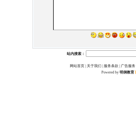
站内搜索：
网站首页
|
关于我们
|
服务条款
|
广告服务
Powered by
明俐教育