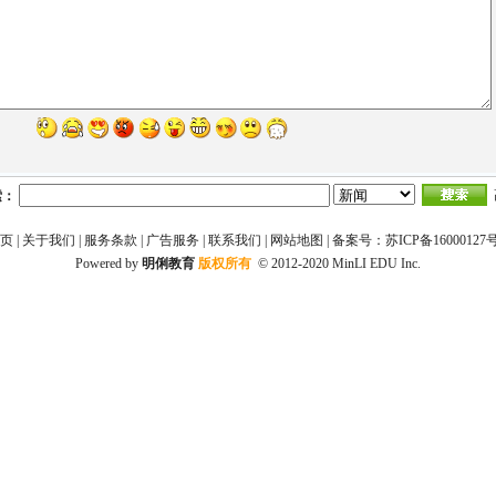
索：
页
|
关于我们
|
服务条款
|
广告服务
|
联系我们
|
网站地图
|
备案号：苏ICP备16000127
Powered by
明俐教育
版权所有
© 2012-2020
MinLI EDU Inc.