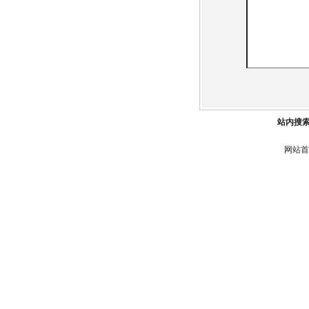
站内搜
网站首