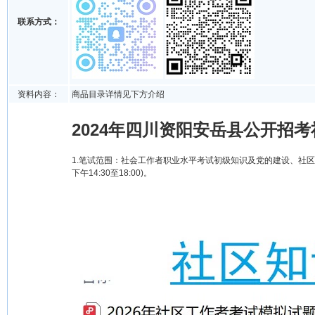
联系方式：
资料内容：
商品目录详情见下方介绍
2024年四川资阳安岳县公开招
1.笔试范围：社会工作者职业水平考试初级知识及党的建设、社区建设、
下午14:30至18:00)。