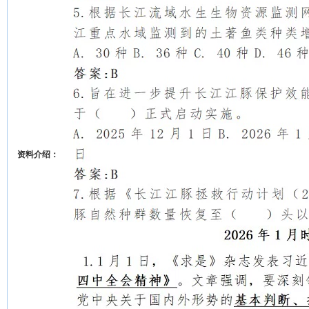
资料介绍：