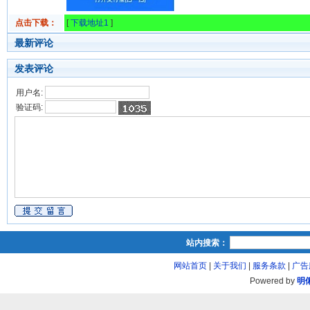
点击下载：
[
下载地址1
]
最新评论
发表评论
用户名:
验证码:
站内搜索：
网站首页
|
关于我们
|
服务条款
|
广告
Powered by
明