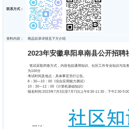
联系方式：
资料内容：
商品目录详情见下方介绍
2023年安徽阜阳阜南县公开招聘
笔试采取闭卷方式，内容包括通用知识、社区工作专业知识与实务、
为100分
考试时间及地点：具体事宜另行公告。
8：30—10：00《综合应用能力测试》
10：30—12：00《计算机基础知识》
报名时间:2023年7月3日至7月7日(上午8:30-11:30，下午2:30-5:0