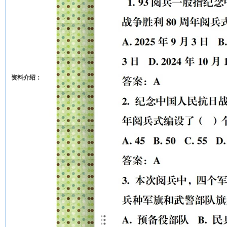
资料介绍：