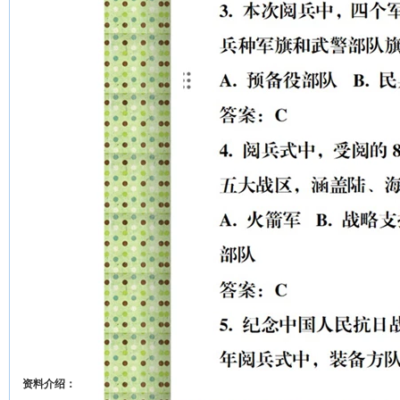
资料介绍：