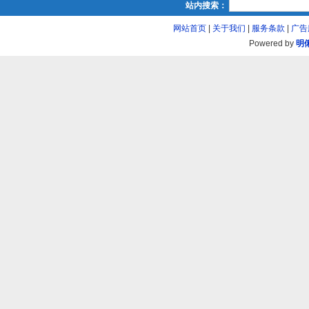
站内搜索：
网站首页
|
关于我们
|
服务条款
|
广告
Powered by
明