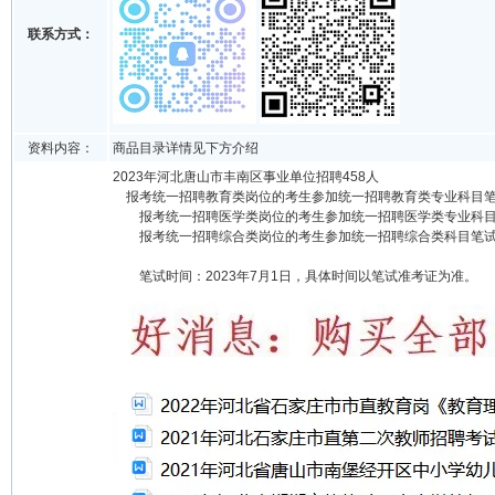
联系方式：
资料内容：
商品目录详情见下方介绍
2023年河北唐山市丰南区事业单位招聘458人
报考统一招聘教育类岗位的考生参加统一招聘教育类专业科目笔
报考统一招聘医学类岗位的考生参加统一招聘医学类专业科目
报考统一招聘综合类岗位的考生参加统一招聘综合类科目笔试
笔试时间：2023年7月1日，具体时间以笔试准考证为准。